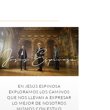
EN JESÚS ESPINOSA
EXPLORAMOS LOS CAMINOS
QUE NOS LLEVAN A EXPRESAR
LO MEJOR DE NOSOTROS
MISMOS CON ESTILO