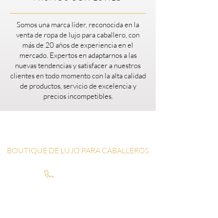
Somos una marca líder, reconocida en la
venta de ropa de lujo para caballero, con
más de 20 años de experiencia en el
mercado. Expertos en adaptarnos a las
nuevas tendencias y satisfacer a nuestros
clientes en todo momento con la alta calidad
de productos, servicio de excelencia y
precios incompetibles.
BOUTIQUE DE LUJO PARA CABALLEROS
55 7844 9901
55 7844 9901