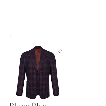
Blazer Blue