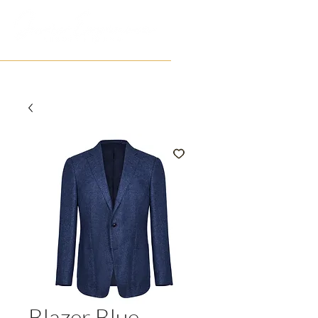
Blazer Blue