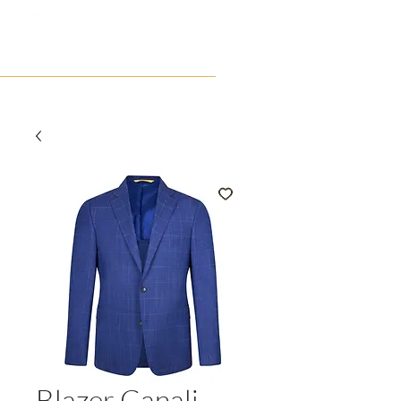
Blazer Canali