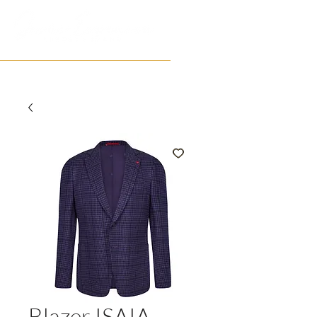
Blazer ISAIA