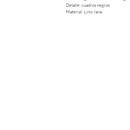
Detalle: cuadros negros
Material: Lino- lana