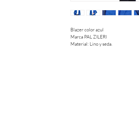
Blazer color azul
Marca PAL ZILERI
Material: Lino y seda.