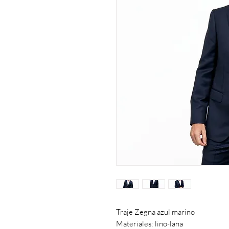
Traje Zegna azul marino
Materiales: lino-lana