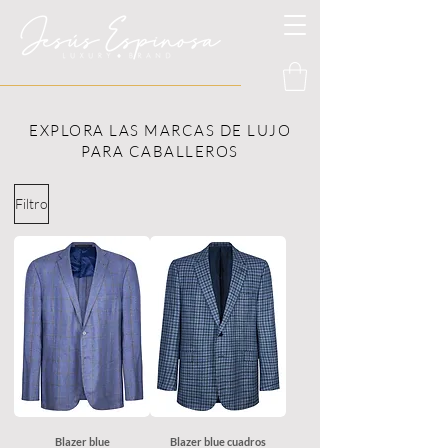
EXPLORA LAS MARCAS DE LUJO
PARA CABALLEROS
Filtro
Blazer blue
Blazer blue cuadros