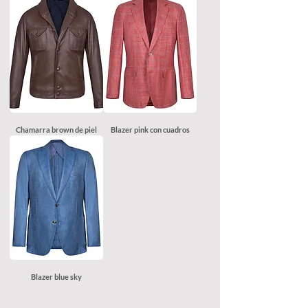
Chamarra brown de piel
Blazer pink con cuadros
Blazer blue sky